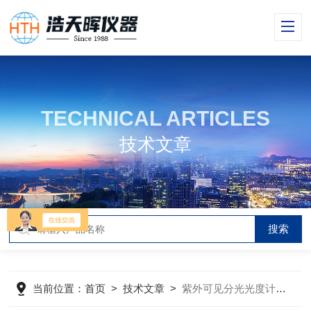
TECHNICAL ARTICLES
技术文章
当前位置：
首页
>
技术文章
>
紫外可见分光光度计——关于比色皿