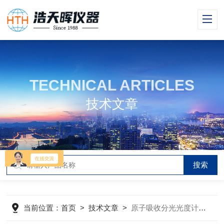
TECHNICAL ARTICLES
技术文章
当前位置：
首页
>
技术文章
>
原子吸收分光光度计的具体操作方法你们知道么