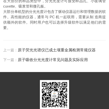
在大部分的样品类型中，分光光度计可接受样品孔、小玻璃管
cuvette、吸浆管和微孔板。
大部分单机型的分光光度计包含了驱动仪器运行和管理数据的软
件。高性能的仪器，通常与 PC 机一起联用，需要从制 造商提
供额外的软件。同时用户也可以选择升级软件以满足他们的需
要。
上一篇：
原子荧光光谱仪已成土壤重金属检测常规仪器
下一篇：
原子吸收分光光度计常见问题及实际应用