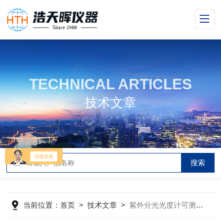
TECHNICAL ARTICLES
技术文章
当前位置：
首页
>
技术文章
>
紫外分光光度计可测定的物质