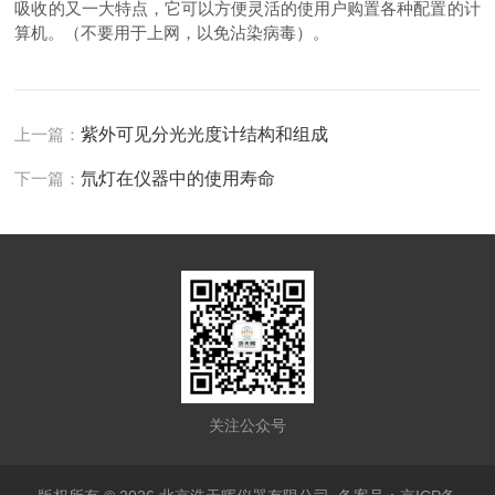
吸收的又一大特点，它可以方便灵活的使用户购置各种配置的计
算机。（不要用于上网，以免沾染病毒）。
上一篇：
紫外可见分光光度计结构和组成
下一篇：
氘灯在仪器中的使用寿命
关注公众号