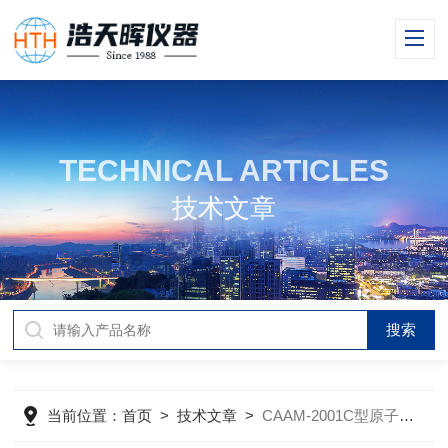
TECHNICAL ARTICLES
技术文章
当前位置：
首页
>
技术文章
>
CAAM-2001C型原子吸收分光光度计的测定