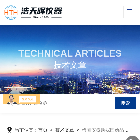
TECHNICAL ARTICLES
技术文章
当前位置：
首页
>
技术文章
>
检测仪器助我国药品质量快速提升