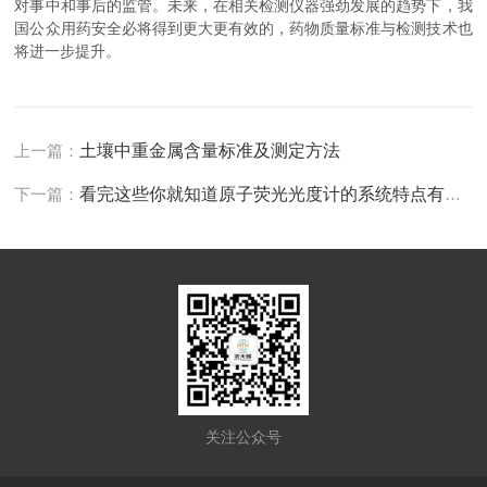
对事中和事后的监管。未来，在相关检测仪器强劲发展的趋势下，我
国公众用药安全必将得到更大更有效的，药物质量标准与检测技术也
将进一步提升。​
上一篇：
土壤中重金属含量标准及测定方法
下一篇：
看完这些你就知道原子荧光光度计的系统特点有哪些了
关注公众号