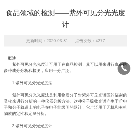
食品领域的检测——紫外可见分光光度
计
更新时间：2020-03-31 点击次数：4277
概述
紫外可见分光光度计可用于在食品检测，其可以用来进行食品的
多种成分分析和检测，应用十分广泛。
1.紫外可见分光光度法
紫外可见分光光度法是利用物质分子对紫外可见光谱区的辐射的
吸收来进行分析的一种仪器分析方法。这种分子吸收光谱产生于价电
子和分子轨道上的电子在电子能级间的跃迁，它广泛用于无机和有机
物质的定性和定量分析。
2.紫外可见分光光度计