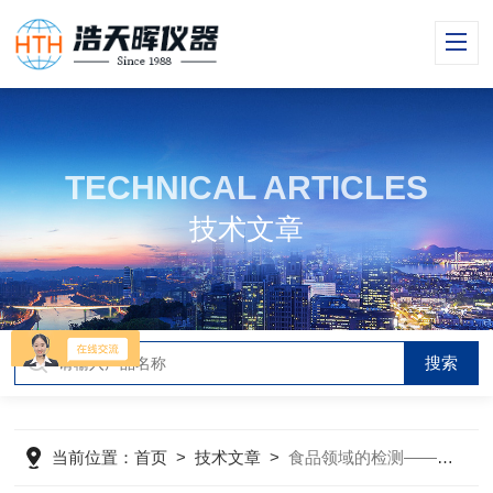
TECHNICAL ARTICLES
技术文章
当前位置：
首页
>
技术文章
>
食品领域的检测——紫外可见分光光度计