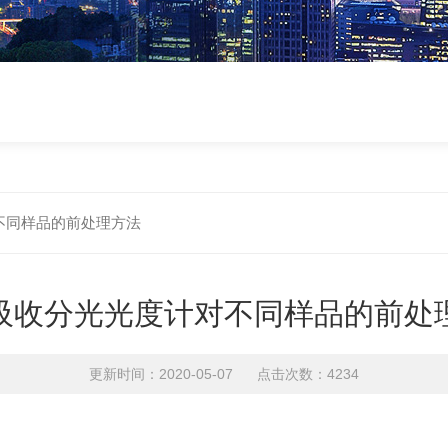
不同样品的前处理方法
吸收分光光度计对不同样品的前处
更新时间：2020-05-07 点击次数：4234