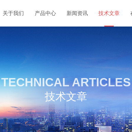
关于我们
产品中心
新闻资讯
技术文章
TECHNICAL ARTICLES
技术文章