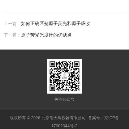
上一篇：
如何正确区别原子荧光和原子吸收
下一篇：
原子荧光光度计的优缺点
关注公众号
版权所有 © 2026 北京浩天晖仪器有限公司
备案号：京ICP备
17002344号-2