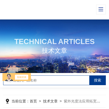
TECHNICAL ARTICLES
技术文章
当前位置：
首页
>
技术文章
>
紫外光度法应用拓宽范围