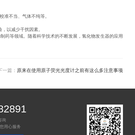
校准不当、气体不纯等。
验，以减少干扰因素。
制药等领域。随着科学技术的不断发展，氢化物发生器的应用
下一篇：
原来在使用原子荧光光度计之前有这么多注意事项
82891
咨询
您用心服务