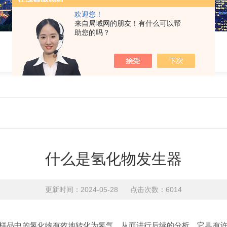
欢迎您！
来自局域网的朋友！有什么可以帮
助您的吗？
什么是氢化物发生器
更新时间：2024-05-28 点击次数：6014
品中的氢化物有效地转化为氢气，从而进行后续的分析。它具有许