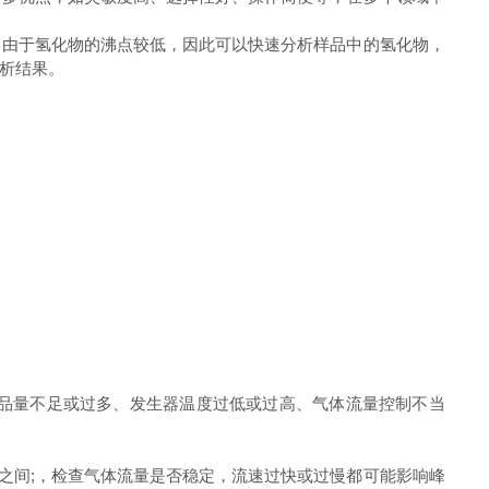
。由于氢化物的沸点较低，因此可以快速分析样品中的氢化物，
析结果。
品量不足或过多、发生器温度过低或过高、气体流量控制不当
℃之间;，检查气体流量是否稳定，流速过快或过慢都可能影响峰