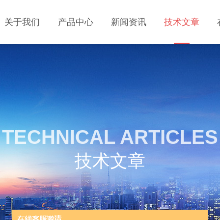
关于我们
产品中心
新闻资讯
技术文章
TECHNICAL ARTICLES
技术文章