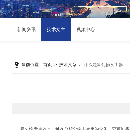
新闻资讯
技术文章
视频中心
当前位置：
首页
>
技术文章
>
什么是氢化物发生器
氢化物发生器是一种在分析化学中常用的设备，它可以将样