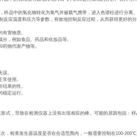
，样品中的氢化物转化为氢气并被载气携带，进入色谱柱进行分离
制反应温度和压力等参数，有效地控制反应过程，从而获得更好的分
的有害物质。
成分，例如食品、药品和化妆品等。
和药物代谢产物等。
无误。
正常使用。
析结果的性。
的稳定运行。
式，导致在检测仪器上没有出现相应的峰。可能的原因包括：样
检查发生器温度是否在合适范围内，一般需要控制在100-200