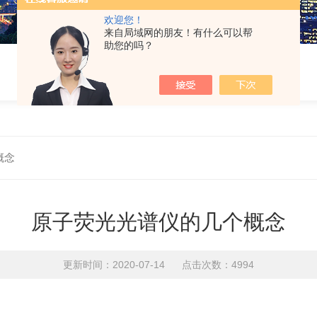
欢迎您！
来自局域网的朋友！有什么可以帮
助您的吗？
概念
原子荧光光谱仪的几个概念
更新时间：2020-07-14 点击次数：4994