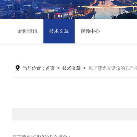
新闻资讯
技术文章
视频中心
当前位置：
首页
>
技术文章
>
原子荧光光谱仪的几个