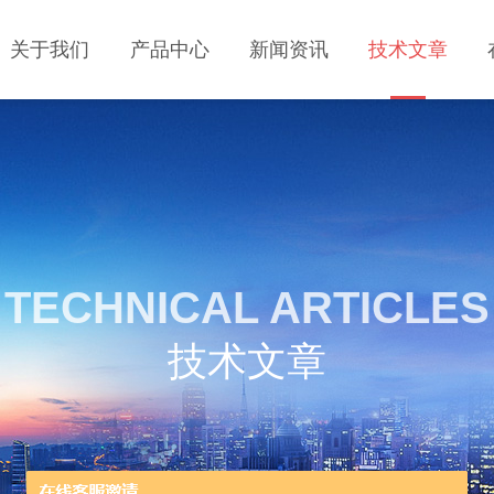
关于我们
产品中心
新闻资讯
技术文章
TECHNICAL ARTICLES
技术文章