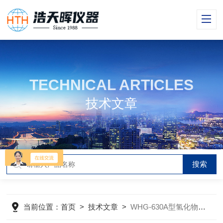
TECHNICAL ARTICLES
技术文章
当前位置：
首页
>
技术文章
>
WHG-630A型氢化物发生器的优点