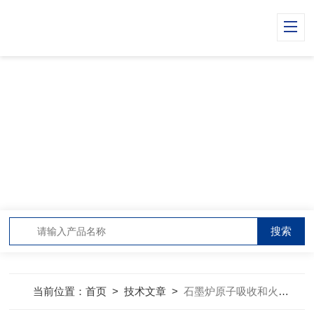
TECHNICAL ARTICLES
技术文章
当前位置：
首页
>
技术文章
>
石墨炉原子吸收和火焰原子吸收法的异同