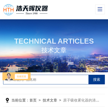
TECHNICAL ARTICLES
技术文章
当前位置：
首页
>
技术文章
>
原子吸收雾化器的清洗方法