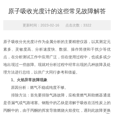
原子吸收光度计的这些常见故障解答
更新时间：2023-02-16 点击次数：3322
原子吸收分光光度计作为金属分析的主要精密仪器，以其测定元
素多、灵敏度高、分析速度快、数据、操作简便和干扰少等优
点，在分析测试工作中应用广泛，但在使用过程中，也或多或少
地出现过一些故障。现就对分析过程中经常出现的几种故障及处
理方法进行总结，以供广大同行参考和借鉴。
1、火焰异常故障现象
原因分析：燃气不稳或纯度不够。
排除方法：首先要排除气路故障，应检查燃气和助燃器通道
是否漏气或气路堵塞。钢瓶中的乙炔是溶解于吸收在活性炭上的
丙酮中的，由于丙酮的挥发导致燃烧火焰变红，遇到此故障更换