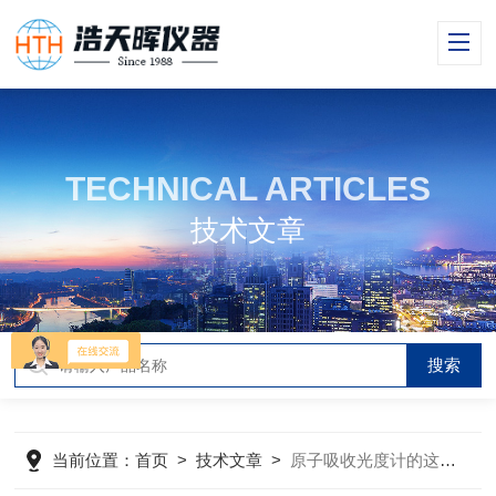
TECHNICAL ARTICLES
技术文章
当前位置：
首页
>
技术文章
>
原子吸收光度计的这些常见故障解答