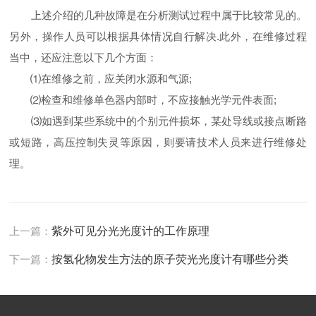
上述介绍的几种故障是在分析测试过程中属于比较常见的。
另外，操作人员可以根据具体情况自行解决.此外，在维修过程
当中，还应注意以下几个方面：
⑴在维修之前，应关闭水源和气源;
⑵检查和维修单色器内部时，不应接触光学元件表面;
⑶如遇到某些系统中的个别元件损坏，某处导线或接点断路
或短路，高压控制失灵等原因，则要请技术人员来进行维修处
理。
上一篇：
紫外可见分光光度计的工作原理
下一篇：
按氢化物发生方法的原子荧光光度计有哪些分类