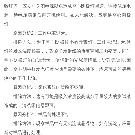
致灯闪，应立即关闭电源以免造成空心阴极灯损坏。连接稳压电
源，待电压稳定后再开机使用。如未能解决，应更换空心阴极
灯。
原因分析2：工作电流过大。
排除方法：对于空心阴极较小的元素灯，工作电流过大,使
灯丝发热温度较高，导致原子发射线的热变宽和压力变宽，同时
空心阴极灯的自吸增大，使辐射的光强度降低，导致无吸收.因
此，空心阴极灯发光强度在满足需要的条件下，应尽可能的采用
较小的工作电流。
原因分析3：雾化系统内管路不畅通。
排除方法：这有可能是吸入浓度较高或分子量较大的测试液
造成的，清洗雾化器即可。
原因分析4：样品前处理不*。
排除方法：观察样品中有无沉淀或悬浮物，如有沉淀，应重
新对样品进行处理。