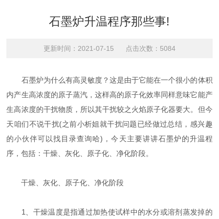
石墨炉升温程序那些事!
更新时间：2021-07-15 点击次数：5084
石墨炉为什么有高灵敏度？这是由于它能在一个很小的体积
内产生高浓度的原子蒸汽，这样高的原子化效率同样意味它能产
生高浓度的干扰物质，所以其干扰较之火焰原子化器要大。但今
天咱们不说干扰(之前小析姐就干扰问题已经做过总结，感兴趣
的小伙伴可以找目录查询哈)，今天主要讲讲石墨炉的升温程
序，包括：干燥、灰化、原子化、净化阶段。
干燥、灰化、原子化、净化阶段
1、干燥温度是指通过加热使试样中的水分或溶剂蒸发掉的