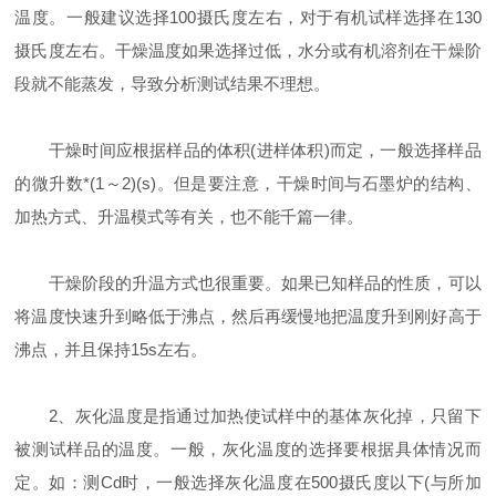
温度。一般建议选择100摄氏度左右，对于有机试样选择在130
摄氏度左右。干燥温度如果选择过低，水分或有机溶剂在干燥阶
段就不能蒸发，导致分析测试结果不理想。
干燥时间应根据样品的体积(进样体积)而定，一般选择样品
的微升数*(1～2)(s)。但是要注意，干燥时间与石墨炉的结构、
加热方式、升温模式等有关，也不能千篇一律。
干燥阶段的升温方式也很重要。如果已知样品的性质，可以
将温度快速升到略低于沸点，然后再缓慢地把温度升到刚好高于
沸点，并且保持15s左右。
2、灰化温度是指通过加热使试样中的基体灰化掉，只留下
被测试样品的温度。一般，灰化温度的选择要根据具体情况而
定。如：测Cd时，一般选择灰化温度在500摄氏度以下(与所加