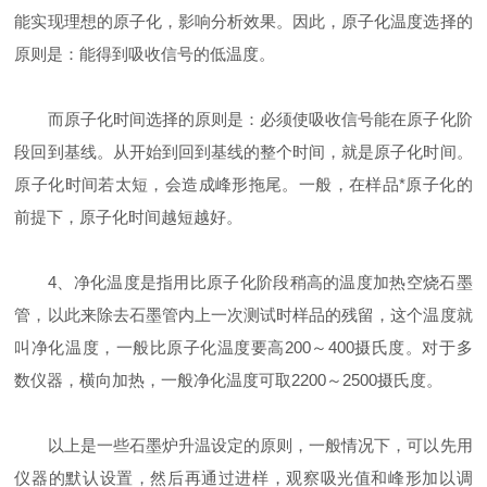
能实现理想的原子化，影响分析效果。因此，原子化温度选择的
原则是：能得到吸收信号的低温度。
而原子化时间选择的原则是：必须使吸收信号能在原子化阶
段回到基线。从开始到回到基线的整个时间，就是原子化时间。
原子化时间若太短，会造成峰形拖尾。一般，在样品*原子化的
前提下，原子化时间越短越好。
4、净化温度是指用比原子化阶段稍高的温度加热空烧石墨
管，以此来除去石墨管内上一次测试时样品的残留，这个温度就
叫净化温度，一般比原子化温度要高200～400摄氏度。对于多
数仪器，横向加热，一般净化温度可取2200～2500摄氏度。
以上是一些石墨炉升温设定的原则，一般情况下，可以先用
仪器的默认设置，然后再通过进样，观察吸光值和峰形加以调