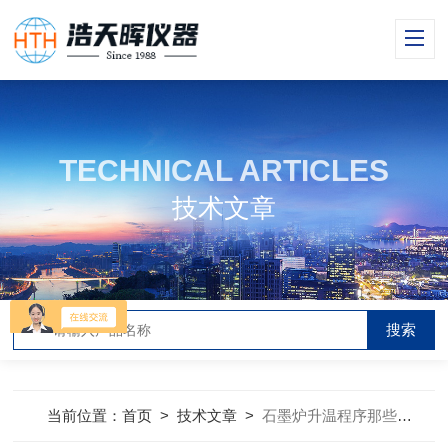
TECHNICAL ARTICLES
技术文章
当前位置：
首页
>
技术文章
>
石墨炉升温程序那些事!