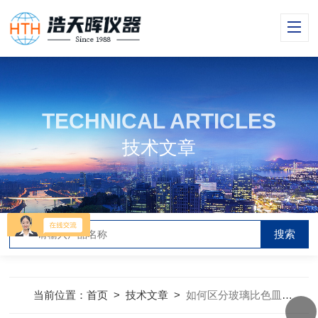
TECHNICAL ARTICLES
技术文章
当前位置：
首页
>
技术文章
>
如何区分玻璃比色皿和石英比色皿