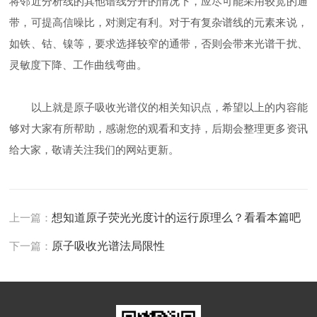
将邻近分析线的其他谱线分开的情况下，应尽可能采用较宽的通
带，可提高信噪比，对测定有利。对于有复杂谱线的元素来说，
如铁、钴、镍等，要求选择较窄的通带，否则会带来光谱干扰、
灵敏度下降、工作曲线弯曲。
以上就是原子吸收光谱仪的相关知识点，希望以上的内容能
够对大家有所帮助，感谢您的观看和支持，后期会整理更多资讯
给大家，敬请关注我们的网站更新。
上一篇：
想知道原子荧光光度计的运行原理么？看看本篇吧
下一篇：
原子吸收光谱法局限性