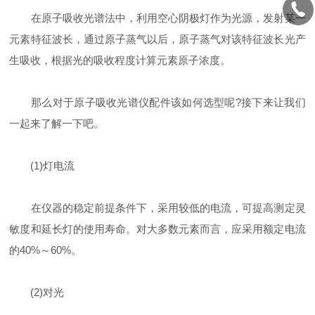
在原子吸收光谱法中，利用空心阴极灯作为光源，发射某一
元素特征波长，通过原子蒸气以后，原子蒸气对该特征波长光产
生吸收，根据光的吸收程度计算元素原子浓度。
那么对于原子吸收光谱仪配件该如何选型呢?接下来让我们
一起来了解一下吧。
(1)灯电流
在仪器的稳定前提条件下，采用较低的电流，可提高测定灵
敏度和延长灯的使用寿命。对大多数元素而言，应采用额定电流
的40%～60%。
(2)对光