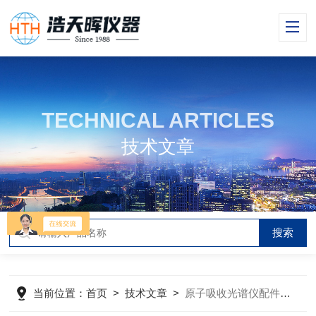
TECHNICAL ARTICLES
技术文章
当前位置：
首页
>
技术文章
>
原子吸收光谱仪配件该如何选择你知道么