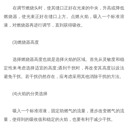
在调节燃烧头时，使其缝口正好在光束的中央，升高或降低
燃烧器，使光束正好在缝口上方。点燃火焰，吸入一个标准溶
液，对燃烧器再进行调节，直到获得吸收。
(3)燃烧器高度
选择燃烧器高度也就是选择火焰的区域。首先从灵敏度和稳
定性来考虑选择适宜的高度;遇到干扰时，再改变其高度以设法
避免干扰。若干扰仍然存在，应考虑采用其他消除干扰的方法。
(4)火焰的分类选择
吸入一个标准溶液，固定助燃气的流量，逐步改变燃气的流
量，使得到的吸收值和稳定的火焰，也要有利于减少干扰。