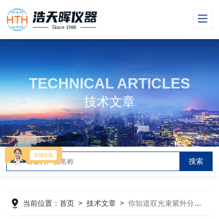
TECHNICAL ARTICLES
技术文章
当前位置：
首页
>
技术文章
>
你知道双光束紫外分光光度计有哪些优势么