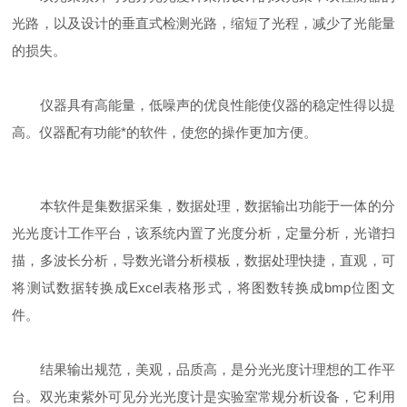
光路，以及设计的垂直式检测光路，缩短了光程，减少了光能量
的损失。
仪器具有高能量，低噪声的优良性能使仪器的稳定性得以提
高。仪器配有功能*的软件，使您的操作更加方便。
本软件是集数据采集，数据处理，数据输出功能于一体的分
光光度计工作平台，该系统内置了光度分析，定量分析，光谱扫
描，多波长分析，导数光谱分析模板，数据处理快捷，直观，可
将测试数据转换成Excel表格形式，将图数转换成bmp位图文
件。
结果输出规范，美观，品质高，是分光光度计理想的工作平
台。双光束紫外可见分光光度计是实验室常规分析设备，它利用