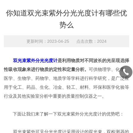
你知道双光束紫外分光光度计有哪些优
势么
更新时间：2023-04-25 点击次数：2024
双光束紫外分光光度计
是利用物质对不同波长的光呈现选择
性吸收现象来进行物质的定性和定量分析。
可供物理学、化学、
医学、生物学、药物学、地质学等学科进行科学研究，是广泛应
用于化工、药品、生化、冶金、轻工、材料、环保和医学化验等
行业及其他实验室分析中重要的质量控制仪器之一。
下面让我们来了解一下双光束紫外分光光度计的优势吧：
双光束紫外可见分光光度计采用设计的双光束，双检测器的