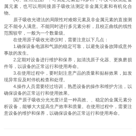
属元素，也可以用间接原子吸收法测定非金属元素和有机化合
物。
原子吸收光谱法的局限性对难熔元素及非金属元素的直接测
定不能令人满意。不能同时进行多元素分析，且校正曲线的线性
范围较窄，一般为一个数量级。
在使用原子吸收光谱仪时，需要注意以下几点：
1.确保设备电源和气源的稳定可靠，以避免设备故障或意外
事故的发生。
2.定期对设备进行维护和保养，如清洗原子化器、更换磨损
件等，以设备的正常运行和使用寿命。
3.在使用过程中，要时刻注意产品的质量和贴标效果，如发
现异常应及时停机检查和处理。
4.操作人员需要经过培训，熟悉设备的操作和维护方法，以
确保设备的正常运行和使用效果。
国产原子吸收分光光度计是一种高效、、稳定的金属元素分
析设备，能够大大提高生产效率和质量。在使用过程中，需要注
意设备的维护和保养，以确保设备的正常运行和使用寿命。