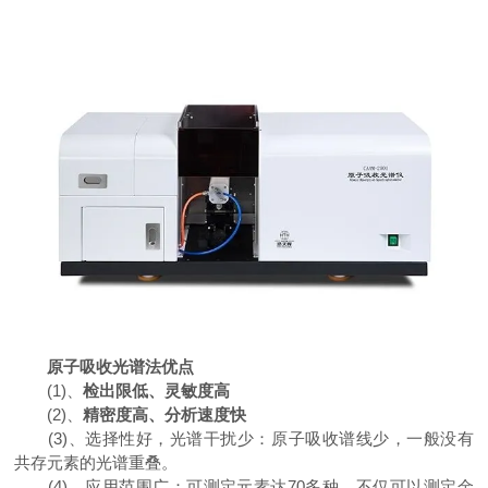
原子吸收光谱法优点
(1)、
检出限低、灵敏度高
(2)、
精密度高、分析速度快
(3)、选择性好，光谱干扰少：原子吸收谱线少，一般没有
共存元素的光谱重叠。
(4)、应用范围广：可测定元素达70多种，不仅可以测定金