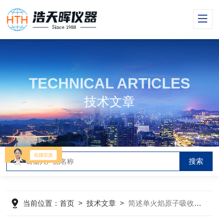
TECHNICAL ARTICLES
技术文章
当前位置：
首页
>
技术文章
>
简述单火焰原子吸收光谱仪的主要组成部件及其作用