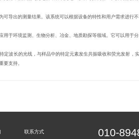
可导出的测量结果。该系统可以根据设备的特性和用户需求进行不
用于环境监测、生物分析、冶金、地质勘探等领域。它可以用于分
定波长的光线，与样品中的特定元素发生共振吸收和荧光发射，实
重要支持。
010-894
们
联系方式