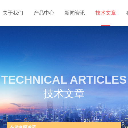
关于我们
产品中心
新闻资讯
技术文章
TECHNICAL ARTICLES
技术文章