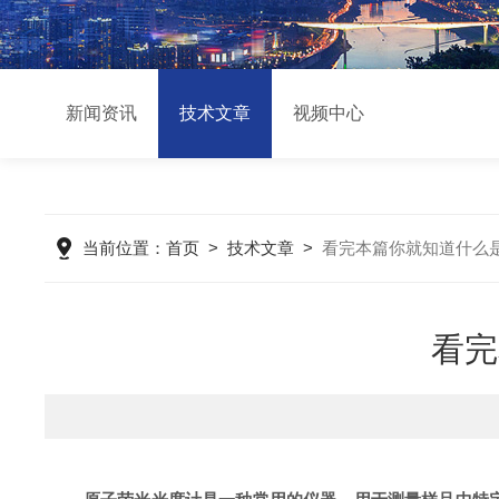
新闻资讯
技术文章
视频中心
当前位置：
首页
>
技术文章
>
看完本篇你就知道什么
看完