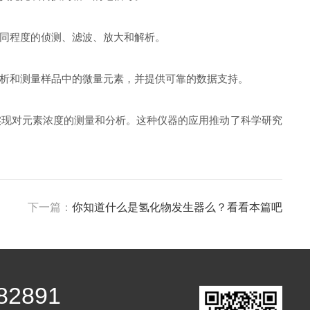
同程度的侦测、滤波、放大和解析。
析和测量样品中的微量元素，并提供可靠的数据支持。
现对元素浓度的测量和分析。这种仪器的应用推动了科学研究
下一篇：
你知道什么是氢化物发生器么？看看本篇吧
82891