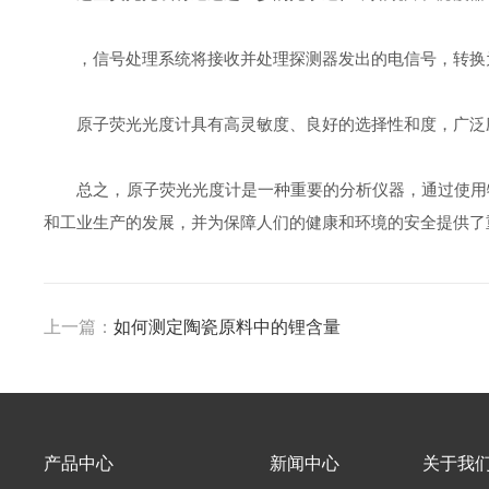
，信号处理系统将接收并处理探测器发出的电信号，转换为
原子荧光光度计具有高灵敏度、良好的选择性和度，广泛应
总之，原子荧光光度计是一种重要的分析仪器，通过使用特
和工业生产的发展，并为保障人们的健康和环境的安全提供了
上一篇：
如何测定陶瓷原料中的锂含量
产品中心
新闻中心
关于我