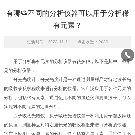
有哪些不同的分析仪器可以用于分析稀
有元素？
更新时间：2023-11-11 点击次数：2080
用于分析稀有元素的分析仪器有很多种，以下是其中一些常
见的分析仪器：
分光光度计：分光光度计是一种通过测量样品对特定波长光
的吸收或反射程度来进行分析的仪器。它广泛应用于各种元素的
分析，包括稀有元素。通过使用不同的显色剂和测量波长，可以
实现对不同元素的定量分析。
原子吸收光谱仪：原子吸收光谱仪是一种利用原子能级跃迁
的原理，测量样品对特定波长光的吸收程度来进行分析的仪器。
它广泛应用于金属元素的分析，包括稀有金属元素。通过使用不