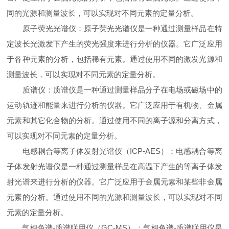
同的光源和测量波长，可以实现对不同元素的定量分析。
原子荧光光谱仪：原子荧光光谱仪是一种通过测量样品在特
定波长光激发下产生的荧光强度来进行分析的仪器。它广泛应用
于各种元素的分析，包括稀有元素。通过使用不同的激发光源和
测量波长，可以实现对不同元素的定量分析。
质谱仪：质谱仪是一种通过测量样品分子在电场或磁场中的
运动轨迹和能量来进行分析的仪器。它广泛应用于有机物、金属
元素和其它化合物的分析。通过使用不同的离子源和分离方式，
可以实现对不同元素的定量分析。
电感耦合等离子体发射光谱仪（ICP-AES）：电感耦合等离
子体发射光谱仪是一种通过测量样品在高温下产生的等离子体发
射光谱来进行分析的仪器。它广泛应用于金属元素和某些非金属
元素的分析。通过使用不同的光源和测量波长，可以实现对不同
元素的定量分析。
气相色谱-质谱联用仪（GC-MS）：气相色谱-质谱联用仪是