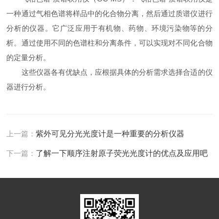
一种通过气相色谱将样品中的化合物分离，然后通过质谱仪进行
分析的仪器。它广泛应用于有机物、药物、环境污染物等的分
析。通过使用不同的色谱柱和分离条件，可以实现对不同化合物
的定量分析。
这些仪器各有优缺点，应根据具体的分析需求选择合适的仪
器进行分析。
上一篇：
紫外可见分光光度计是一种重要的分析仪器
下一篇：
了解一下顺序注射原子荧光光度计的优点及应用吧