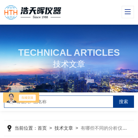
TECHNICAL ARTICLES
技术文章
当前位置：
首页
>
技术文章
>
有哪些不同的分析仪器可以用于分析稀有元素？