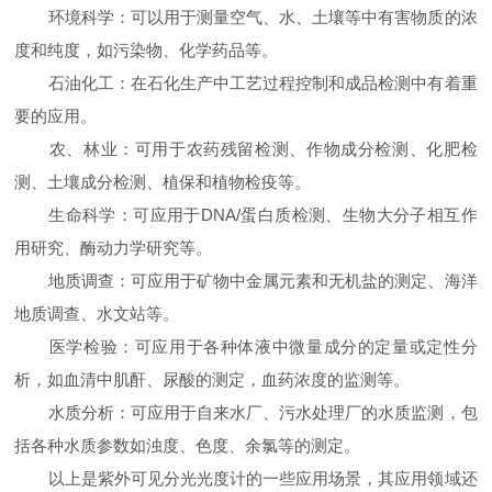
环境科学：可以用于测量空气、水、土壤等中有害物质的浓
度和纯度，如污染物、化学药品等。
石油化工：在石化生产中工艺过程控制和成品检测中有着重
要的应用。
农、林业：可用于农药残留检测、作物成分检测、化肥检
测、土壤成分检测、植保和植物检疫等。
生命科学：可应用于DNA/蛋白质检测、生物大分子相互作
用研究、酶动力学研究等。
地质调查：可应用于矿物中金属元素和无机盐的测定、海洋
地质调查、水文站等。
医学检验：可应用于各种体液中微量成分的定量或定性分
析，如血清中肌酐、尿酸的测定，血药浓度的监测等。
水质分析：可应用于自来水厂、污水处理厂的水质监测，包
括各种水质参数如浊度、色度、余氯等的测定。
以上是紫外可见分光光度计的一些应用场景，其应用领域还