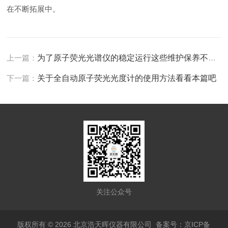
在不断拓展中。
上一篇：
为了原子荧光光谱仪的稳定运行这些维护保养不可少
下一篇：
关于全自动原子荧光光度计的使用方法看看本篇吧
关注公众号
版权所有 © 2026 北京浩天晖仪器有限公司
备案号：京ICP备