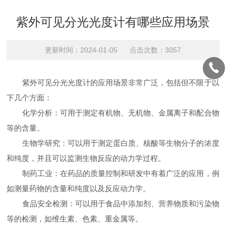
紫外可见分光光度计有哪些应用场景
更新时间：2024-01-05 点击次数：3057
紫外可见分光光度计的应用场景非常广泛，包括但不限于以
下几个方面：
化学分析：可用于测定有机物、无机物、金属离子和配合物
等的含量。
生物学研究：可以用于测定蛋白质、核酸等生物分子的浓度
和纯度，并且可以监测生物反应的动力学过程。
制药工业：在药品的质量控制和研发中有着广泛的应用，例
如测量药物的含量和纯度以及反应动力学。
食品安全检测：可以用于食品中添加剂、营养物质和污染物
等的检测，如维生素、色素、重金属等。