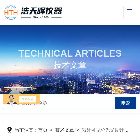
TECHNICAL ARTICLES
技术文章
当前位置：
首页
>
技术文章
>
紫外可见分光光度计有哪些应用场景