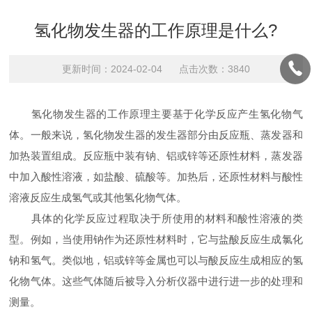
氢化物发生器的工作原理是什么?
更新时间：2024-02-04 点击次数：3840
氢化物发生器的工作原理主要基于化学反应产生氢化物气
体。一般来说，氢化物发生器的发生器部分由反应瓶、蒸发器和
加热装置组成。反应瓶中装有钠、铝或锌等还原性材料，蒸发器
中加入酸性溶液，如盐酸、硫酸等。加热后，还原性材料与酸性
溶液反应生成氢气或其他氢化物气体。
具体的化学反应过程取决于所使用的材料和酸性溶液的类
型。例如，当使用钠作为还原性材料时，它与盐酸反应生成氯化
钠和氢气。类似地，铝或锌等金属也可以与酸反应生成相应的氢
化物气体。这些气体随后被导入分析仪器中进行进一步的处理和
测量。