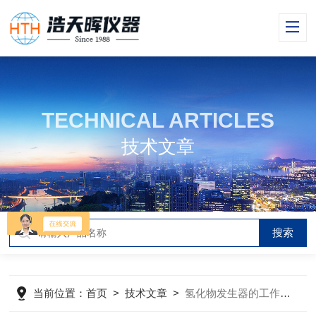
TECHNICAL ARTICLES
技术文章
当前位置：
首页
>
技术文章
>
氢化物发生器的工作原理是什么?