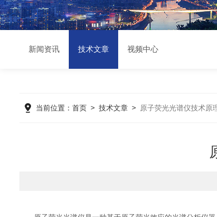
新闻资讯
技术文章
视频中心
当前位置：
首页
>
技术文章
>
原子荧光光谱仪技术原