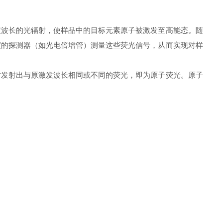
波长的光辐射，使样品中的目标元素原子被激发至高能态。随
度的探测器（如光电倍增管）测量这些荧光信号，从而实现对样
发射出与原激发波长相同或不同的荧光，即为原子荧光。原子