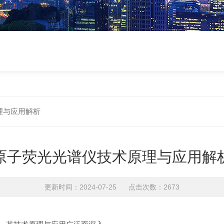
理与应用解析
原子荧光光谱仪技术原理与应用解
更新时间：2024-07-25 点击次数：2673