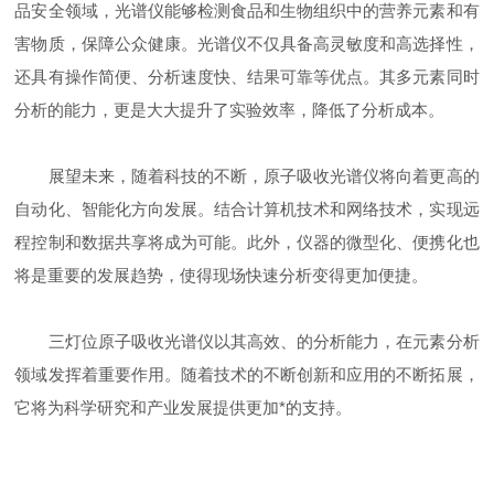
品安全领域，光谱仪能够检测食品和生物组织中的营养元素和有
害物质，保障公众健康。光谱仪不仅具备高灵敏度和高选择性，
还具有操作简便、分析速度快、结果可靠等优点。其多元素同时
分析的能力，更是大大提升了实验效率，降低了分析成本。
展望未来，随着科技的不断，原子吸收光谱仪将向着更高的
自动化、智能化方向发展。结合计算机技术和网络技术，实现远
程控制和数据共享将成为可能。此外，仪器的微型化、便携化也
将是重要的发展趋势，使得现场快速分析变得更加便捷。
三灯位原子吸收光谱仪以其高效、的分析能力，在元素分析
领域发挥着重要作用。随着技术的不断创新和应用的不断拓展，
它将为科学研究和产业发展提供更加*的支持。