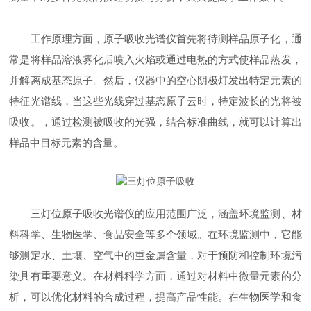
工作原理方面，原子吸收光谱仪首先将待测样品原子化，通
常是将样品溶液雾化后喷入火焰或通过电热的方式使样品蒸发，
并解离成基态原子。然后，仪器中的空心阴极灯发出特定元素的
特征光谱线，当这些光线穿过基态原子云时，特定波长的光将被
吸收。，通过检测被吸收的光强，结合标准曲线，就可以计算出
样品中目标元素的含量。
三灯位原子吸收光谱仪的应用范围广泛，涵盖环境监测、材
料科学、生物医学、食品安全等多个领域。在环境监测中，它能
够测定水、土壤、空气中的重金属含量，对于预防和控制环境污
染具有重要意义。在材料科学方面，通过对材料中微量元素的分
析，可以优化材料的合成过程，提高产品性能。在生物医学和食