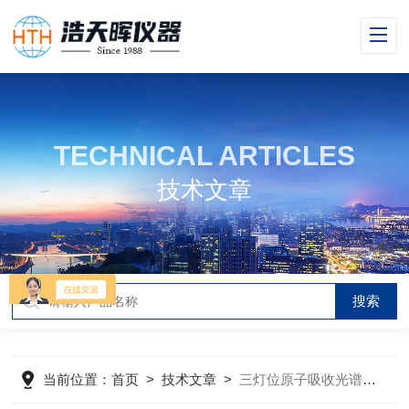
TECHNICAL ARTICLES
技术文章
当前位置：
首页
>
技术文章
>
三灯位原子吸收光谱仪成为元素分析的之眼