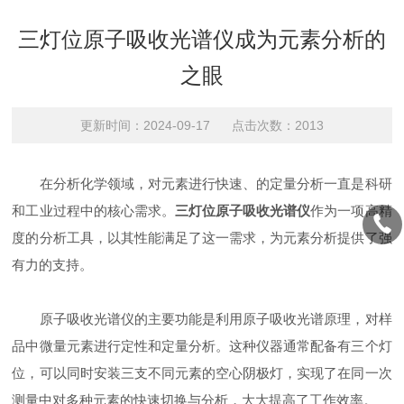
三灯位原子吸收光谱仪成为元素分析的
之眼
更新时间：2024-09-17 点击次数：2013
在分析化学领域，对元素进行快速、的定量分析一直是科研
和工业过程中的核心需求。
三灯位原子吸收光谱仪
作为一项高精
度的分析工具，以其性能满足了这一需求，为元素分析提供了强
有力的支持。
原子吸收光谱仪的主要功能是利用原子吸收光谱原理，对样
品中微量元素进行定性和定量分析。这种仪器通常配备有三个灯
位，可以同时安装三支不同元素的空心阴极灯，实现了在同一次
测量中对多种元素的快速切换与分析，大大提高了工作效率。