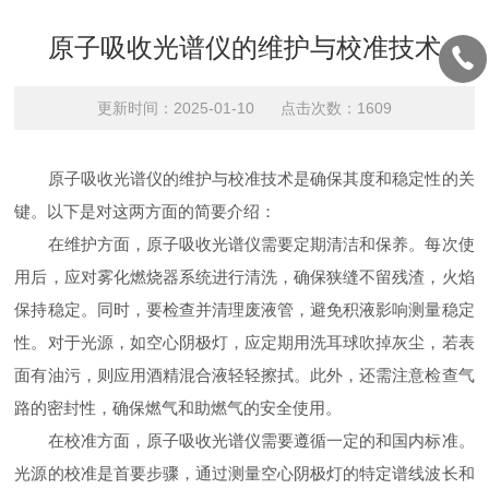
原子吸收光谱仪的维护与校准技术
更新时间：2025-01-10 点击次数：1609
原子吸收光谱仪的维护与校准技术是确保其度和稳定性的关
键。以下是对这两方面的简要介绍：
在维护方面，原子吸收光谱仪需要定期清洁和保养。每次使
用后，应对雾化燃烧器系统进行清洗，确保狭缝不留残渣，火焰
保持稳定。同时，要检查并清理废液管，避免积液影响测量稳定
性。对于光源，如空心阴极灯，应定期用洗耳球吹掉灰尘，若表
面有油污，则应用酒精混合液轻轻擦拭。此外，还需注意检查气
路的密封性，确保燃气和助燃气的安全使用。
在校准方面，原子吸收光谱仪需要遵循一定的和国内标准。
光源的校准是首要步骤，通过测量空心阴极灯的特定谱线波长和