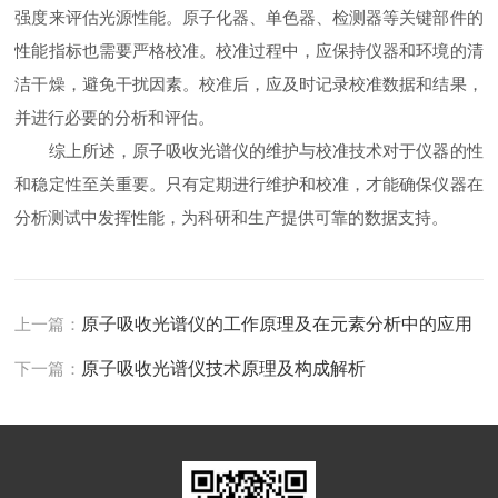
强度来评估光源性能。原子化器、单色器、检测器等关键部件的
性能指标也需要严格校准。校准过程中，应保持仪器和环境的清
洁干燥，避免干扰因素。校准后，应及时记录校准数据和结果，
并进行必要的分析和评估。
综上所述，原子吸收光谱仪的维护与校准技术对于仪器的性
和稳定性至关重要。只有定期进行维护和校准，才能确保仪器在
分析测试中发挥性能，为科研和生产提供可靠的数据支持。
上一篇：
原子吸收光谱仪的工作原理及在元素分析中的应用
下一篇：
原子吸收光谱仪技术原理及构成解析