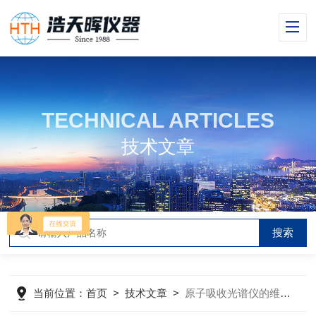
TECHNICAL ARTICLES
技术文章
当前位置：
首页
>
技术文章
>
原子吸收光谱仪的维护与校准技术