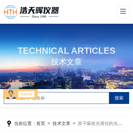
TECHNICAL ARTICLES
技术文章
当前位置：
首页
>
技术文章
>
原子吸收光谱仪的光学系统设计：从空心阴极灯到双光束校准