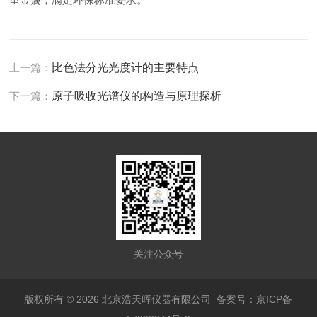
上一篇：
比色法分光光度计的主要特点
下一篇：
原子吸收光谱仪的构造与原理探析
关注公众号
版权所有 © 2026 北京浩天晖仪器有限公司
备案号：京ICP备