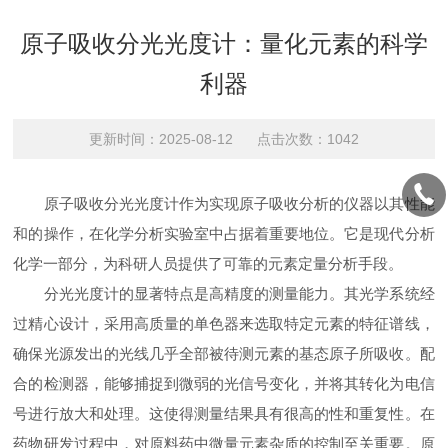
原子吸收分光光度计：量化元素的科学
利器
更新时间：2025-08-12 点击次数：1042
原子吸收分光光度计作为实现原子吸收分析的仪器以其性能
和的操作，在化学分析实验室中占据着重要地位。它是现代分析
化学一部分，为科研人员提供了可靠的元素定量分析手段。
分光光度计的显著特点是高精度的测量能力。其光学系统经
过精心设计，采用高质量的单色器来选取特定元素的特征谱线，
确保光源发出的光线几乎全部被待测元素的基态原子所吸收。配
合的检测器，能够捕捉到微弱的光信号变化，并将其转化为电信
号进行放大和处理。这使得测量结果具有很高的性和重复性。在
药物研发过程中，对原料药中微量元素杂质的控制至关重要。原