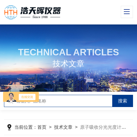
TECHNICAL ARTICLES
技术文章
当前位置：
首页
>
技术文章
>
原子吸收分光光度计：量化元素的科学利器