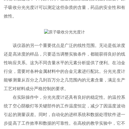
子吸收分光光度计可以测定这些杂质的含量，药品的安全性和有
效性。
该仪器的另一个重要优点是广泛的线性范围。无论是低浓度
还是高浓度的样品，只要适当调整实验条件，都能获得良好的线
性响应关系。这为不同含量水平的元素分析提供了便利。在冶金
行业，需要对各种金属材料中的合金元素进行配比。分光光度计
能够测量从百分之几到百万分之几范围内的元素含量，满足生产
工艺对材料成分严格控制的要求。
在实际操作中，分光光度计还具有良好的稳定性。的温控系
统了空心阴极灯等关键部件的工作温度恒定，减少了因温度波动
引起的测量误差。同时，自动化的进样系统和数据处理软件进一
步提高了工作效率和数据的可靠性。在高校的教学实验中，它不