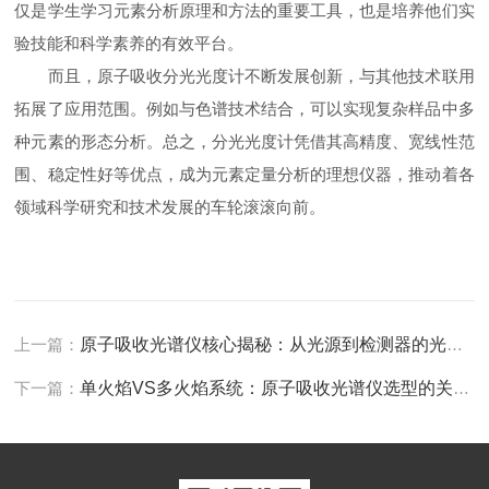
仅是学生学习元素分析原理和方法的重要工具，也是培养他们实
验技能和科学素养的有效平台。
而且，原子吸收分光光度计不断发展创新，与其他技术联用
拓展了应用范围。例如与色谱技术结合，可以实现复杂样品中多
种元素的形态分析。总之，分光光度计凭借其高精度、宽线性范
围、稳定性好等优点，成为元素定量分析的理想仪器，推动着各
领域科学研究和技术发展的车轮滚滚向前。
上一篇：
原子吸收光谱仪核心揭秘：从光源到检测器的光路系统全解析
下一篇：
单火焰VS多火焰系统：原子吸收光谱仪选型的关键考量