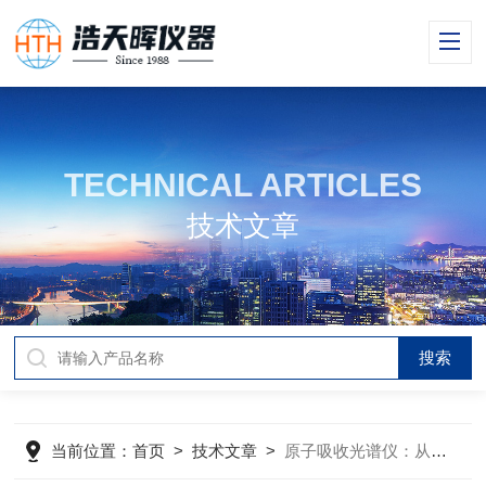
TECHNICAL ARTICLES
技术文章
当前位置：
首页
>
技术文章
>
原子吸收光谱仪：从光源到检测器的全链路工作原理深度解析