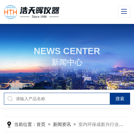
NEWS CENTER
新闻中心
当前位置：
首页
>
新闻资讯
>
室内环保成新兴行业 检测仪器前景可观