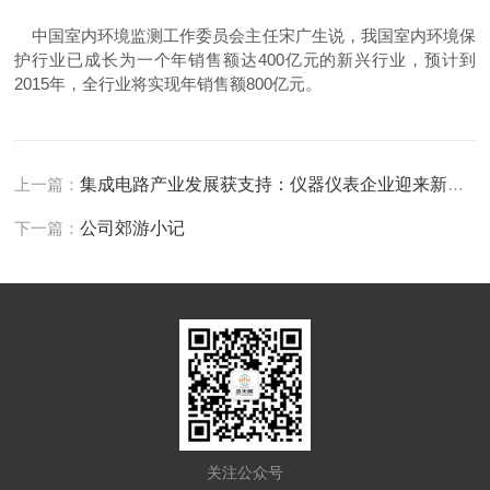
中国室内环境监测工作委员会主任宋广生说，我国室内环境保
护行业已成长为一个年销售额达400亿元的新兴行业，预计到
2015年，全行业将实现年销售额800亿元。
上一篇：
集成电路产业发展获支持：仪器仪表企业迎来新商机
下一篇：
公司郊游小记
关注公众号