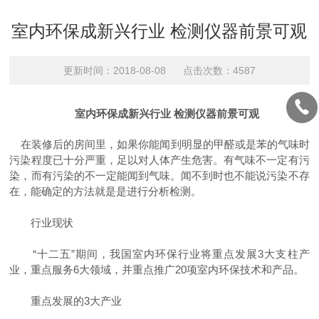
室内环保成新兴行业 检测仪器前景可观
更新时间：2018-08-08 点击次数：4587
室内环保成新兴行业 检测仪器前景可观
在装修后的房间里，如果你能闻到明显的甲醛或是苯的气味时
污染程度已十分严重，足以对人体产生危害。有气味不一定有污
染，而有污染的不一定能闻到气味。闻不到时也不能说污染不存
在，能确定的方法就是是进行分析检测。
行业现状
“十二五”期间，我国室内环保行业将重点发展3大支柱产
业，重点服务6大领域，并重点推广20项室内环保技术和产品。
重点发展的3大产业