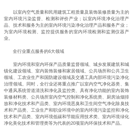
以室内空气质量和民用建筑工程质量及装饰装修质量为主的
室内环境污染监督、检测和评价产业；以室内环境净化治理产
品、技术和服务为主的室内环境污染净化治理产品和服务产业；
为室内环境检测、监控提供服务的室内环境检测和监测仪器产
业。
全行业重点服务的6大领域
室内环境和室内环保产品质量监督领域、城乡发展建筑和城
镇化建设领域、室内装饰装修和家居领域、公共场所和公共卫生
领域、工农业生产和国防建设领域及交通工具内部环境污染净化
治理领域。同时，全行业还将重点推广以室内空气净化器类、集
中通风系统管道清洗和净化及监控类、具有净化功能的室内装饰
装修材料类、公共场所室内空气控制和净化系统类、厨房油烟排
放和净化技术和产品类、室内环境恶臭和卫生间空气净化除臭技
术和产品类、工业生产和职业环境中的室内环境污染监控和净化
技术和产品类、室内环境低碳和节能应用技术类、室内环境绿化
净化美化技术和管理类等为代表的20项室内环保技术和产品。