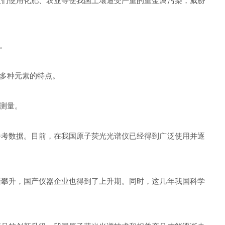
们使用化肥、农业等使我国土壤遭受严重的重金属污染，威胁
。
多种元素的特点。
测量。
考数据。目前，在我国原子荧光光谱仪已经得到广泛使用并逐
攀升，国产仪器企业也得到了上升期。同时，这几年我国科学