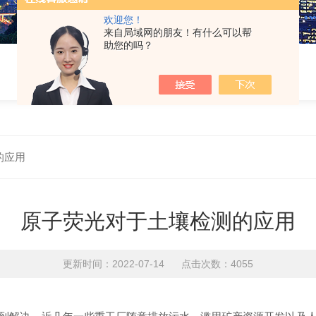
欢迎您！
来自局域网的朋友！有什么可以帮
助您的吗？
的应用
原子荧光对于土壤检测的应用
更新时间：2022-07-14 点击次数：4055