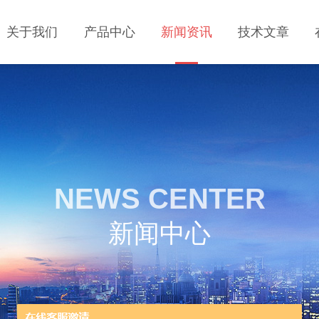
关于我们
产品中心
新闻资讯
技术文章
NEWS CENTER
新闻中心