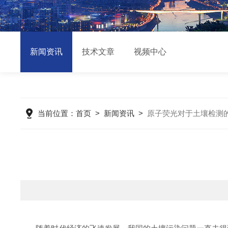
新闻资讯
技术文章
视频中心
当前位置：
首页
>
新闻资讯
>
原子荧光对于土壤检测