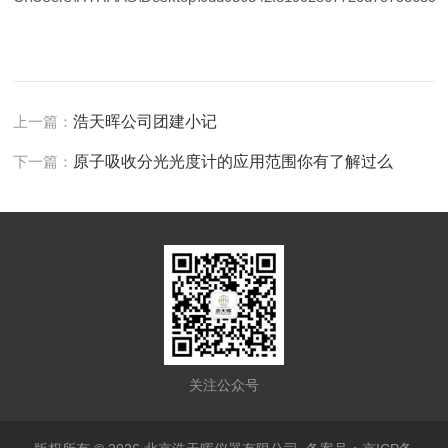
上一篇：
浩天晖公司团建小记
下一篇：
原子吸收分光光度计的应用范围你有了解过么
关注公众号