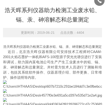
浩天晖系列仪器助力检测工业废水铅、
镉、汞、砷溶解态和总量测定
更新时间：2019-06-21 点击次数：4404
浩天晖系列仪器助力检测工业废水铅、镉、汞、砷溶解态和总量测定
近日，北京浩天晖仪器有限公司安排技术工程师对
CAAM-
2001火焰石墨炉一体机
和
AFS-100型原子
荧光光谱仪
进行了安装
和调试，助力国内某电池公司生产产生工业废水中的铅、镉、
汞、砷溶解态和总量测定。并对需方技术人员进行了测验和培
训，包括其系统软件操作、仪器原理介绍、部件更换、日常维
护、操作说明等内容。