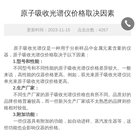
原子吸收光谱仪价格取决因素
更新时间：2023-11-15 点击次数：4267
原子吸收光谱仪是一种用于分析样品中金属元素含量的仪
器，原子吸收光谱仪价格取决于以下因素：
1.型号和性能：
不同型号和不同性能的原子吸收光谱仪价格差异较大。一般
来说，高性能的仪器价格更高。例如，双光束原子吸收光谱仪比
单光束原子吸收光谱仪价格更高。
2.生产厂家：
不同生产厂家的原子吸收光谱仪价格也有所不同。品质好的
品牌价格普遍较高，而一些新兴生产厂家或不太熟悉的品牌则价
格相对较低。
3.附加功能：
一些仪器具有附加的功能，如自动进样、蒸汽发生器等，这
些功能也会影响仪器的价格。