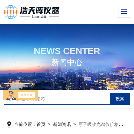
NEWS CENTER
新闻中心
当前位置：
首页
>
新闻资讯
>
原子吸收光谱仪价格取决因素