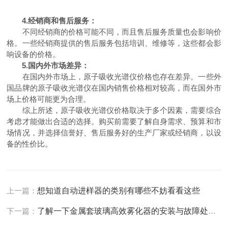
4.经销商和售后服务：
不同经销商的价格可能不同，而且售后服务质量也会影响价
格。一些经销商提供的售后服务包括培训、维修等，这些都会影
响设备的价格。
5.国内外市场差异：
在国内外市场上，原子吸收光谱仪价格也存在差异。一些外
国品牌的原子吸收光谱仪在国内销售价格相对较高，而在国外市
场上价格可能更为合理。
综上所述，原子吸收光谱仪价格取决于多个因素，需要综合
考虑才能做出合适的选择。购买前需要了解自身需求、预算和市
场情况，并选择信誉好、售后服务好的生产厂家或经销商，以设
备的性价比。
上一篇：
想知道自动进样器的类别有哪些不妨看看这些
下一篇：
了解一下金属套玻璃高效雾化器的安装与故障处理方法