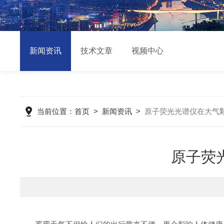
新闻资讯
技术文章
视频中心
当前位置：
首页
>
新闻资讯
>
原子荧光光谱仪在大气
原子荧