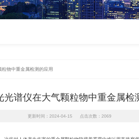
颗粒物中重金属检测的应用
光光谱仪在大气颗粒物中重金属检
更新时间：2024-04-15 点击次数：2069