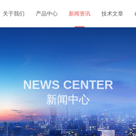
关于我们
产品中心
新闻资讯
技术文章
NEWS CENTER
新闻中心