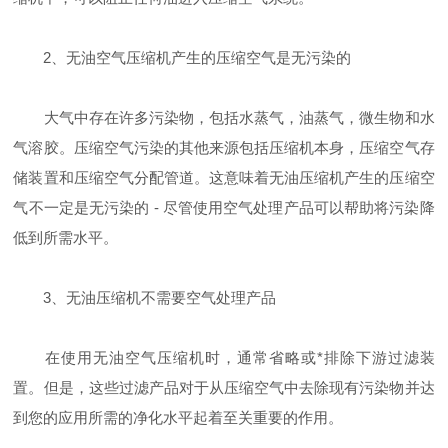
2、无油空气压缩机产生的压缩空气是无污染的
大气中存在许多污染物，包括水蒸气，油蒸气，微生物和水
气溶胶。压缩空气污染的其他来源包括压缩机本身，压缩空气存
储装置和压缩空气分配管道。这意味着无油压缩机产生的压缩空
气不一定是无污染的 - 尽管使用空气处理产品可以帮助将污染降
低到所需水平。
3、无油压缩机不需要空气处理产品
在使用无油空气压缩机时，通常省略或*排除下游过滤装
置。但是，这些过滤产品对于从压缩空气中去除现有污染物并达
到您的应用所需的净化水平起着至关重要的作用。