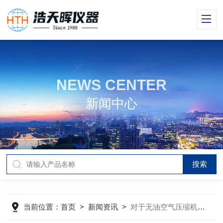
NEWS CENTER
新闻中心
当前位置：
首页
>
新闻资讯
>
对于无油空气压缩机的几个疑问本篇就为你解答