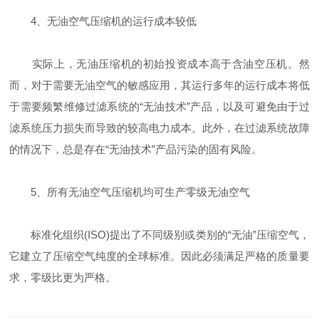
4、无油空气压缩机的运行成本较低
实际上，无油压缩机的初始投资成本高于含油空压机。然
而，对于需要无油空气的敏感应用，其运行多年的运行成本将低
于需要频繁维修过滤系统的“无油技术”产品，以及可避免由于过
滤系统压力损失而导致的较高电力成本。此外，在过滤系统故障
的情况下，总是存在“无油技术”产品污染的固有风险。
5、所有无油空气压缩机均可生产零级无油空气
标准化组织(ISO)提出了不同级别或类别的“无油”压缩空气，
它建立了压缩空气纯度的全球标准。因此必须满足严格的质量要
求，零级比更为严格。