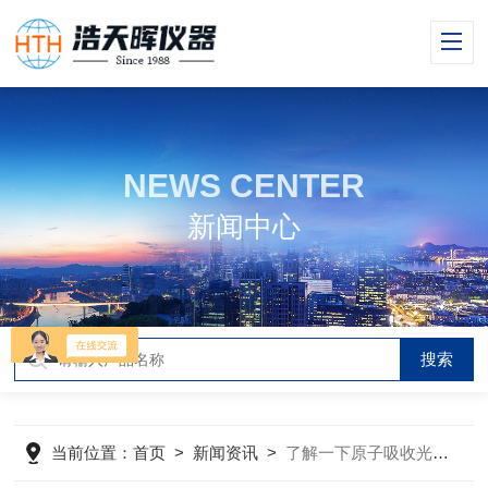
NEWS CENTER
新闻中心
当前位置：
首页
>
新闻资讯
>
了解一下原子吸收光谱仪的运行流程及操作方法吧