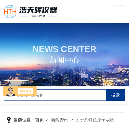
NEWS CENTER
新闻中心
当前位置：
首页
>
新闻资讯
>
关于八灯位原子吸收分光光度计的使用方法你知道么