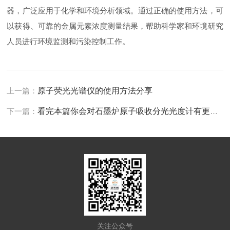
器，广泛应用于化学和环境分析领域。通过正确的使用方法，可
以获得、可靠的金属元素浓度测量结果，帮助科学家和环境研究
人员进行环境监测和污染控制工作。
上一篇：
原子荧光光谱仪的使用方法分享
下一篇：
看完本篇你会对石墨炉原子吸收分光光度计有更多了解的
关注公众号