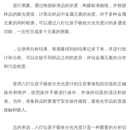
进行测量。通过根据标准品的浓度，构建标准曲线，并根据
样品的吸光度值，计算出样品中金属元素的浓度。对于多种金属
元素的同时检测，可以通过八灯位原子吸收分光光度计的多通道
功能，一次性完成多个元素的测量。
，记录和分析结果。将测量得到的结果记录下来，并进行统
计和分析。可以比较不同样品之间的差异，评估金属元素的分布
和污染程度。
使用八灯位原子吸收分光光度计的注意事项包括仪器的正确
操作和维护，按照操作手册进行操作，并保持仪器的清洁和校
准。另外，准备样品时要遵守安全操作规程，避免化学品的直接
接触和吸入。
总的来说，八灯位原子吸收分光光度计是一种重要的分析仪