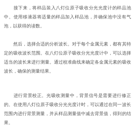
接下来，将样品装入八灯位原子吸收分光光度计的样品池
中。使用移液器将适量的样品加入样品池，并确保池中没有气
泡，以获得的读数。
然后，选择合适的分析波长。对于每个金属元素，都有其特
定的吸收波长范围。在八灯位原子吸收分光光度计中，可以选择
适当的波长来进行测量。通过校准曲线来确定各金属元素的吸收
波长，确保的测量结果。
进行背景校正。光吸收测量中，背景信号是需要进行修正
的。在使用八灯位原子吸收分光光度计时，可以通过在同一波长
范围内进行背景测量，并从样品测量值中减去背景值，得到的结
果。