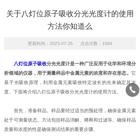
关于八灯位原子吸收分光光度计的使用
方法你知道么
更新时间：2023-07-25 点击次数：1584
八灯位原子吸收
分光光度计是一种广泛应用于化学和环境分
析领域的仪器，用于测量样品中金属元素的浓度和存在形态。
它
基于光吸收原理，利用金属元素吸收特定波长的光来确定其浓
度。下面将介绍八灯位原子吸收分光光度计的使用方法。
首先，准备样品。样品要经过适当的预处理，确保金属元素
处于可测量状态。方法包括样品消解、稀释和过滤等。确保样品
质量和浓度的性是确保测试结果的重要步骤。