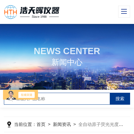
NEWS CENTER
新闻中心
当前位置：
首页
>
新闻资讯
>
全自动原子荧光光度计的工作原理、技术特点及典型应用