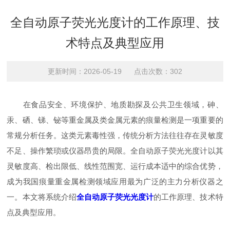
全自动原子荧光光度计的工作原理、技
术特点及典型应用
更新时间：2026-05-19 点击次数：302
在食品安全、环境保护、地质勘探及公共卫生领域，砷、
汞、硒、锑、铋等重金属及类金属元素的痕量检测是一项重要的
常规分析任务。这类元素毒性强，传统分析方法往往存在灵敏度
不足、操作繁琐或仪器昂贵的局限。全自动原子荧光光度计以其
灵敏度高、检出限低、线性范围宽、运行成本适中的综合优势，
成为我国痕量重金属检测领域应用最为广泛的主力分析仪器之
一。本文将系统介绍
全自动原子荧光光度计
的工作原理、技术特
点及典型应用。