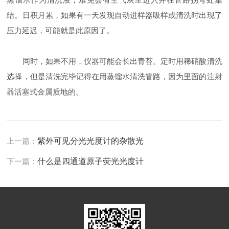
结。日积月累，如果有一天发现自动进样器吸样或清洗时出现了
压力延迟，可能就是此原因了。
同时，如果不用，仪器可能会长出青苔。定时用稀硝酸清洗
选择，但是清洗完毕记得在用蒸馏水清洗管路，因为里面的注射
器活塞式金属质地的。
上一篇：
紫外可见分光光度计的杂散光
下一篇：
什么是四通道原子荧光光度计