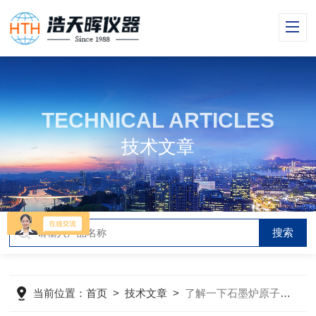
TECHNICAL ARTICLES
技术文章
当前位置：
首页
>
技术文章
>
了解一下石墨炉原子吸收的检查及维护方法