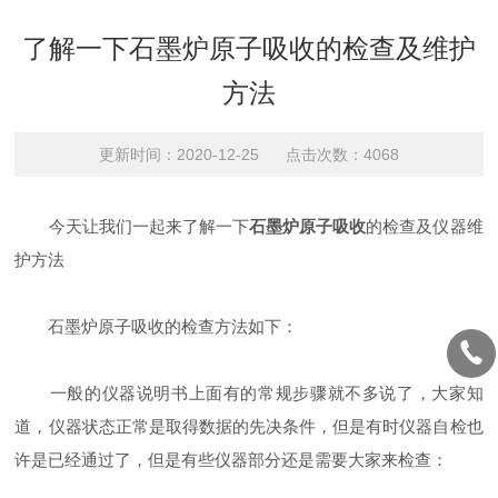
了解一下石墨炉原子吸收的检查及维护
方法
更新时间：2020-12-25 点击次数：4068
今天让我们一起来了解一下
石墨炉原子吸收
的检查及仪器维
护方法
石墨炉原子吸收的检查方法如下：
一般的仪器说明书上面有的常规步骤就不多说了，大家知
道，仪器状态正常是取得数据的先决条件，但是有时仪器自检也
许是已经通过了，但是有些仪器部分还是需要大家来检查：