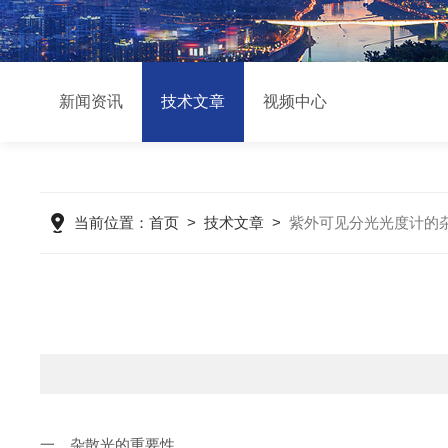
新闻资讯
技术文章
视频中心
当前位置：
首页
>
技术文章
>
紫外可见分光光度计的
一、杂散光的重要性