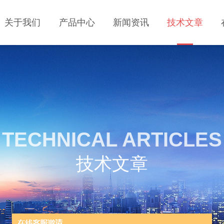
关于我们
产品中心
新闻资讯
技术文章
TECHNICAL ARTICLES
技术文章