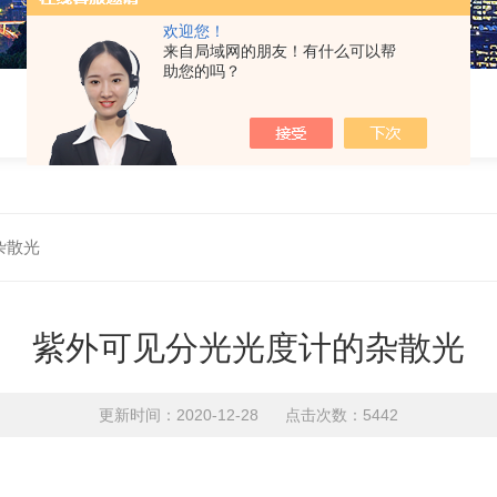
欢迎您！
来自局域网的朋友！有什么可以帮
助您的吗？
杂散光
紫外可见分光光度计的杂散光
更新时间：2020-12-28 点击次数：5442