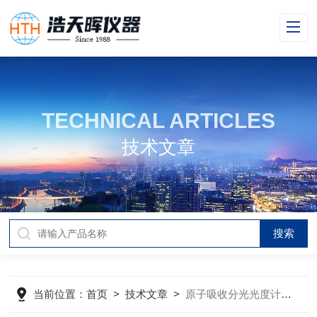
TECHNICAL ARTICLES
技术文章
当前位置：
首页
>
技术文章
>
原子吸收分光光度计如何实现分析？