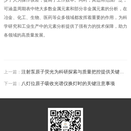
可涵盖周期表中绝大多数金属元素和部分非金属元素的分析，在
冶金、化工、生物、医药等众多领域都发挥着重要的作用，为科
学研究和工业生产中的元素分析提供了强有力的技术保障，助力
各领域的高质量发展。
上一篇：
注射泵原子荧光为科研探索与质量把控提供关键支撑
下一篇：
八灯位原子吸收光谱仪换灯时的关键注意事项