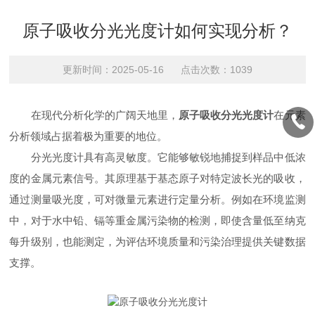
原子吸收分光光度计如何实现分析？
更新时间：2025-05-16 点击次数：1039
在现代分析化学的广阔天地里，
原子吸收分光光度计
在元素
分析领域占据着极为重要的地位。
分光光度计具有高灵敏度。它能够敏锐地捕捉到样品中低浓
度的金属元素信号。其原理基于基态原子对特定波长光的吸收，
通过测量吸光度，可对微量元素进行定量分析。例如在环境监测
中，对于水中铅、镉等重金属污染物的检测，即使含量低至纳克
每升级别，也能测定，为评估环境质量和污染治理提供关键数据
支撑。