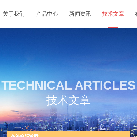
关于我们
产品中心
新闻资讯
技术文章
TECHNICAL ARTICLES
技术文章