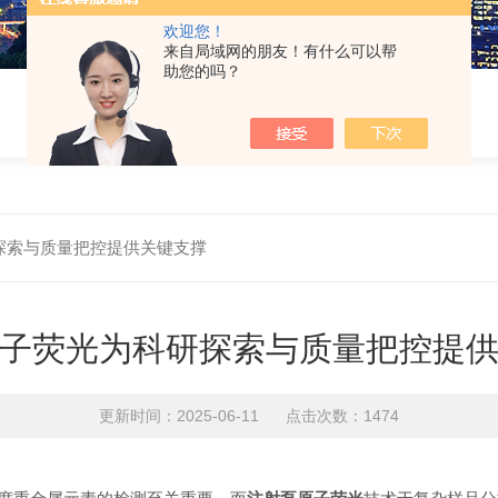
欢迎您！
来自局域网的朋友！有什么可以帮
助您的吗？
探索与质量把控提供关键支撑
子荧光为科研探索与质量把控提
更新时间：2025-06-11 点击次数：1474