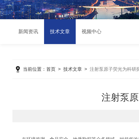
新闻资讯
技术文章
视频中心
当前位置：
首页
>
技术文章
>
注射泵原子荧光为科研
注射泵原