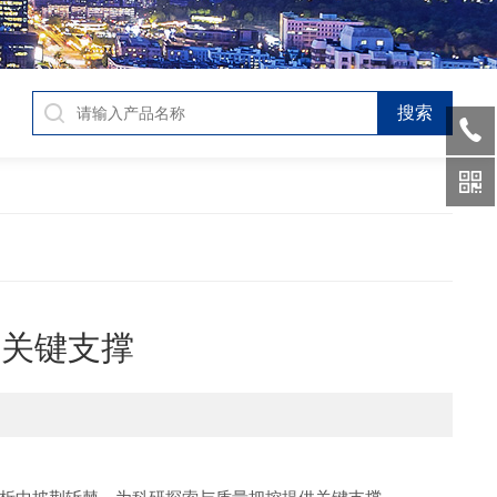
供关键支撑