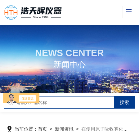
NEWS CENTER
新闻中心
当前位置：
首页
>
新闻资讯
>
在使用原子吸收雾化器时有哪些注意事项呢