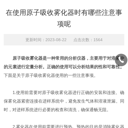
在使用原子吸收雾化器时有哪些注意事
项呢
更新时间：2023-08-22 点击次数：1564
原子吸收雾化器是一种常用的分析仪器，主要用于对溶液中
的元素进行定量分析。正确的使用可以分析结果的性和可靠性。
下面是关于原子吸收雾化器使用的一些注意事项。
1.使用前需要对原子吸收雾化器进行正确的安装和连接。确
保雾化器紧密连接在进样系统中，避免发生气体和溶液泄漏。同
时，对进样系统进行必要的检查和清洗，确保通畅无阻。
2.雾化器在使用前需要进行预热。预热的目的是消除雾化器