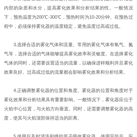
内部的杂质和水分，提高雾化效果和分析结果的性。一般情况
下，预热温度为200℃-300℃，预热时间为10-20分钟。在预热过
程中，必须保持雾化器的温度稳定，避免温度过高或过低。
3.选择合适的雾化气体和流量。常用的雾化气体有氧气、氮
气等，选择合适的气体能够提高雾化效率和灵敏度。在选择雾化
气体的同时，还需要设置适当的流量，以确保进样顺利并且雾化
效果良好。过高或过低的流量都会影响雾化效果和分析结果。
4.正确调整雾化器的位置和角度。雾化器的位置和角度对于
雾化效果和分析结果具有重要影响。一般情况下，雾化器应位于
火焰中心位置，与火焰方向垂直。同时，还需要调整雾化器的高
度，使其与火焰顶部保持适当的距离。
5.使用后及时清洗和维护原子吸收雾化器。使用完毕后，应