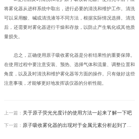
将雾化器从进样系统中取出，进行必要的清洗和维护工作。清洗
可以采用酸、碱或清洗液等不同方法，根据实际情况选择。清洗
后，还需要对雾化器进行干燥和存放，以防止产生氧化或其他质
量损失。
总之，正确使用原子吸收雾化器是分析结果性的重要保障。
在使用过程中要注意安装、预热、选择气体和流量、调整位置和
角度，以及及时清洗和维护雾化器等方面的操作。只有做好这些
注意事项，才能够更好地发挥该仪器的分析性能。
上一篇：
关于原子荧光光度计的使用方法一起来了解一下吧
下一篇：
原子吸收雾化器的出现对于金属元素分析起到了积极的推动作用