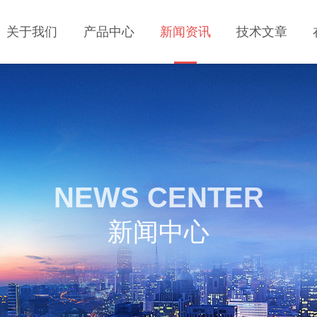
关于我们
产品中心
新闻资讯
技术文章
NEWS CENTER
新闻中心