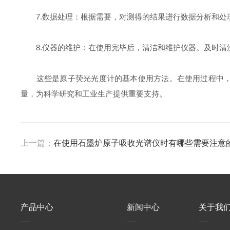
7.数据处理：根据需要，对测得的结果进行数据分析和处
8.仪器的维护：在使用完毕后，清洁和维护仪器。及时清
这些是原子荧光光度计的基本使用方法。在使用过程中，需
量，为科学研究和工业生产提供重要支持。
上一篇：
在使用石墨炉原子吸收光谱仪时有哪些需要注意
产品中心
新闻中心
关于我