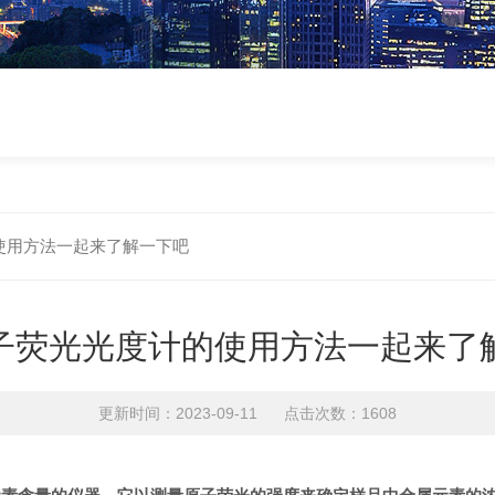
使用方法一起来了解一下吧
子荧光光度计的使用方法一起来了
更新时间：2023-09-11 点击次数：1608