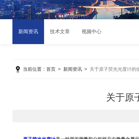
新闻资讯
技术文章
视频中心
当前位置：
首页
>
新闻资讯
>
关于原子荧光光度计的
关于原