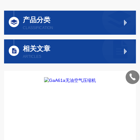
产品分类
CLASSIFICATION
相关文章
ARTICLES