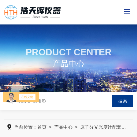
PRODUCT CENTER
产品中心
当前位置：
首页
>
产品中心
>
原子分光光度计配套仪器