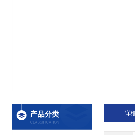
产品分类
详
CLASSIFICATION