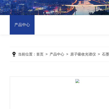
产品中心
当前位置：
首页
>
产品中心
>
原子吸收光谱仪
>
石