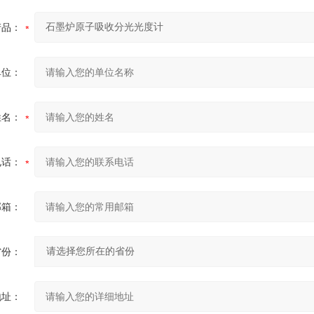
产品：
单位：
姓名：
电话：
邮箱：
省份：
地址：