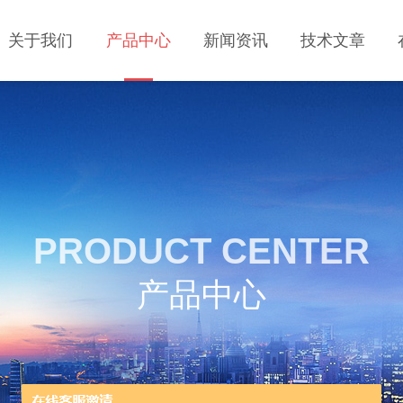
关于我们
产品中心
新闻资讯
技术文章
PRODUCT CENTER
产品中心