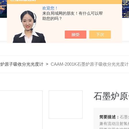
欢迎您！
来自局域网的朋友！有什么可以帮
助您的吗？
墨炉原子吸收分光光度计
>
CAAM-2001K石墨炉原子吸收分光光度计
石墨炉原
简要描述：
石墨
兼有流动注射氢