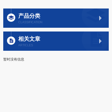
产品分类
CLASSIFICATION
相关文章
ARTICLES
暂时没有信息