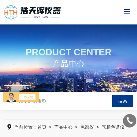
PRODUCT CENTER
产品中心
当前位置：
首页
>
产品中心
>
色谱仪
>
气相色谱仪